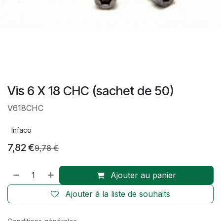
Vis 6 X 18 CHC (sachet de 50)
V618CHC
Infaco
7,82
€
9,78
€
Ajouter au panier
Ajouter à la liste de souhaits