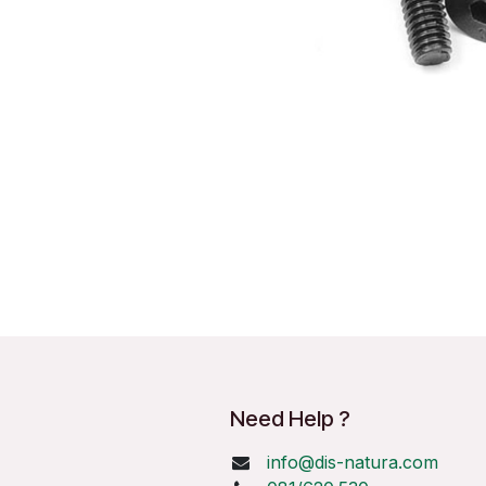
Need Help ?
info@dis-natura.com