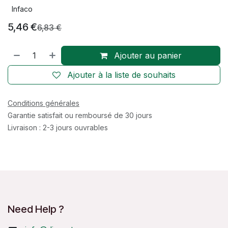
Infaco
5,46
€
6,83
€
Ajouter au panier
Ajouter à la liste de souhaits
Conditions générales
Garantie satisfait ou remboursé de 30 jours
Livraison : 2-3 jours ouvrables
Need Help ?