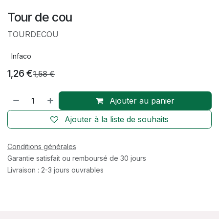
Tour de cou
TOURDECOU
Infaco
1,26
€
1,58
€
Ajouter au panier
Ajouter à la liste de souhaits
Conditions générales
Garantie satisfait ou remboursé de 30 jours
Livraison : 2-3 jours ouvrables