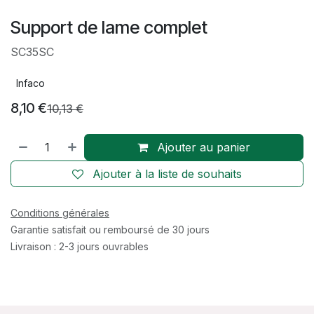
Support de lame complet
SC35SC
Infaco
8,10
€
10,13
€
Ajouter au panier
Ajouter à la liste de souhaits
Conditions générales
Garantie satisfait ou remboursé de 30 jours
Livraison : 2-3 jours ouvrables