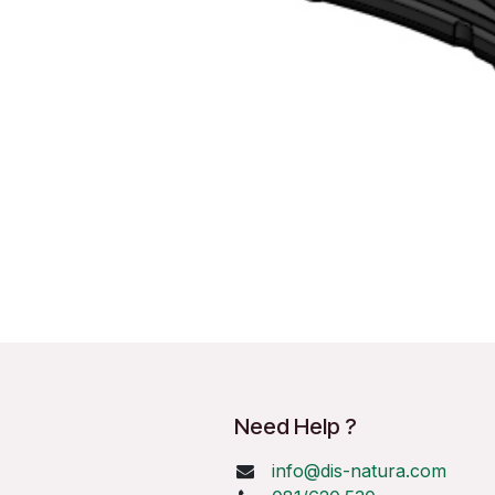
Need Help ?
info@dis-natura.com