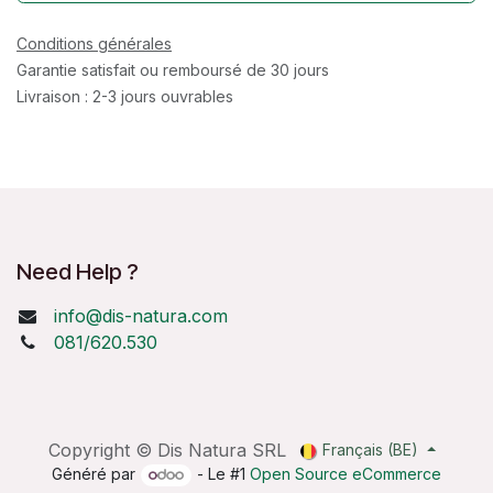
Conditions générales
Garantie satisfait ou remboursé de 30 jours
Livraison : 2-3 jours ouvrables
Need Help ?
info@dis-natura.com
081/620.530
Copyright © Dis Natura SRL
Français (BE)
Généré par
- Le #1
Open Source eCommerce