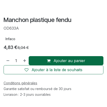
Manchon plastique fendu
OD633A
Infaco
4,83
€
6,04
€
Ajouter au panier
Ajouter à la liste de souhaits
Conditions générales
Garantie satisfait ou remboursé de 30 jours
Livraison : 2-3 jours ouvrables