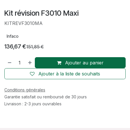
Kit révision F3010 Maxi
KITREVF3010MA
Infaco
136,67
€
151,85
€
Ajouter au panier
Ajouter à la liste de souhaits
Conditions générales
Garantie satisfait ou remboursé de 30 jours
Livraison : 2-3 jours ouvrables