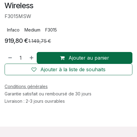
Wireless
F3015MSW
Infaco
Medium
F3015
919,80
€
1.149,75
€
Ajouter au panier
Ajouter à la liste de souhaits
Conditions générales
Garantie satisfait ou remboursé de 30 jours
Livraison : 2-3 jours ouvrables