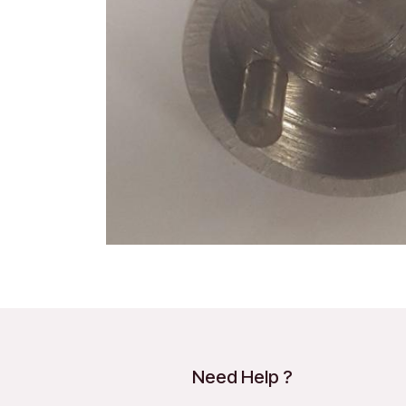
Need Help ?