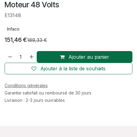
Moteur 48 Volts
E13148
Infaco
151,46
€
189,33
€
Ajouter au panier
Ajouter à la liste de souhaits
Conditions générales
Garantie satisfait ou remboursé de 30 jours
Livraison : 2-3 jours ouvrables