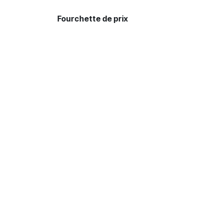
Fourchette de prix