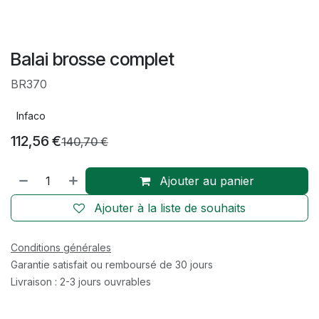
Balai brosse complet
BR370
Infaco
112,56
€
140,70
€
Ajouter au panier
Ajouter à la liste de souhaits
Conditions générales
Garantie satisfait ou remboursé de 30 jours
Livraison : 2-3 jours ouvrables