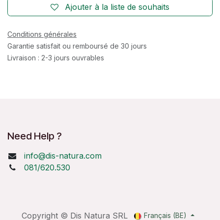
Ajouter à la liste de souhaits
Conditions générales
Garantie satisfait ou remboursé de 30 jours
Livraison : 2-3 jours ouvrables
Need Help ?
info@dis-natura.com
081/620.530
Copyright © Dis Natura SRL
Français (BE)