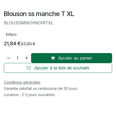
Blouson ss manche T XL
BLOUSSMNCHNOIRTXL
Infaco
21,84
€
27,30
€
Ajouter au panier
Ajouter à la liste de souhaits
Conditions générales
Garantie satisfait ou remboursé de 30 jours
Livraison : 2-3 jours ouvrables