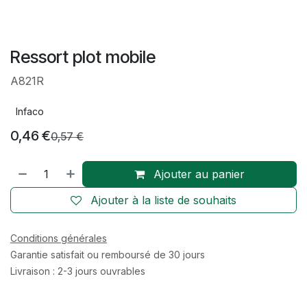
Ressort plot mobile
A821R
Infaco
0,46
€
0,57
€
Ajouter au panier
Ajouter à la liste de souhaits
Conditions générales
Garantie satisfait ou remboursé de 30 jours
Livraison : 2-3 jours ouvrables