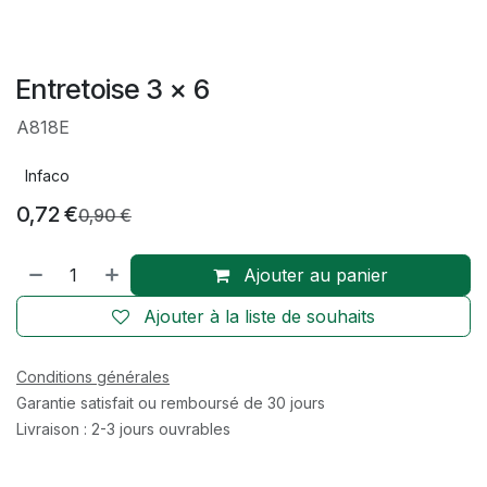
Entretoise 3 x 6
A818E
Infaco
0,72
€
0,90
€
Ajouter au panier
Ajouter à la liste de souhaits
Conditions générales
Garantie satisfait ou remboursé de 30 jours
Livraison : 2-3 jours ouvrables