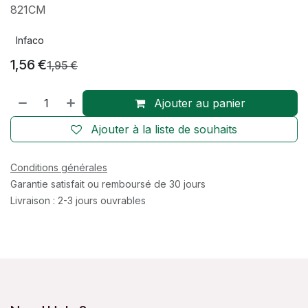
821CM
Infaco
1,56
€
1,95
€
Ajouter au panier
Ajouter à la liste de souhaits
Conditions générales
Garantie satisfait ou remboursé de 30 jours
Livraison : 2-3 jours ouvrables