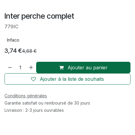
Inter perche complet
779IC
Infaco
3,74
€
4,68
€
Ajouter au panier
Ajouter à la liste de souhaits
Conditions générales
Garantie satisfait ou remboursé de 30 jours
Livraison : 2-3 jours ouvrables