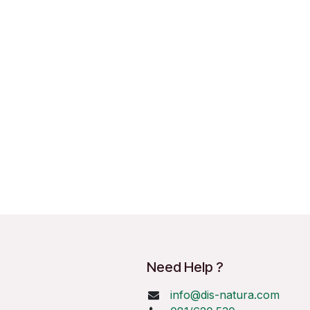
Need Help ?
info@dis-natura.com