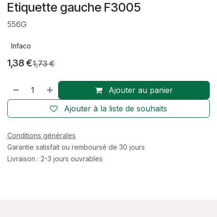
Etiquette gauche F3005
556G
Infaco
1,38
€
1,73
€
Ajouter au panier
Ajouter à la liste de souhaits
Conditions générales
Garantie satisfait ou remboursé de 30 jours
Livraison : 2-3 jours ouvrables