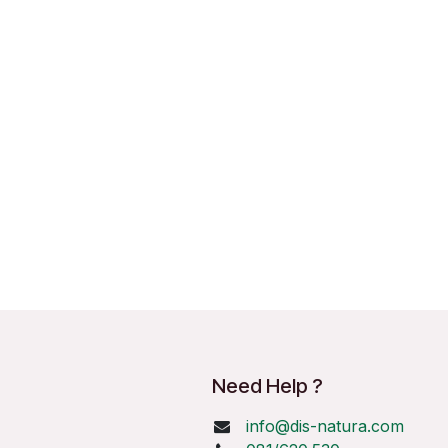
Need Help ?
info@dis-natura.com