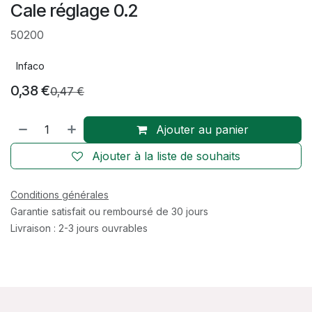
Cale réglage 0.2
50200
Infaco
0,38
€
0,47
€
Ajouter au panier
Ajouter à la liste de souhaits
Conditions générales
Garantie satisfait ou remboursé de 30 jours
Livraison : 2-3 jours ouvrables