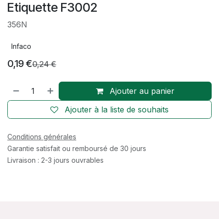
Etiquette F3002
356N
Infaco
0,19
€
0,24
€
Ajouter au panier
Ajouter à la liste de souhaits
Conditions générales
Garantie satisfait ou remboursé de 30 jours
Livraison : 2-3 jours ouvrables