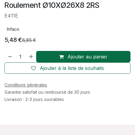
Roulement Ø10XØ26X8 2RS
E411E
Infaco
5,48
€
6,85
€
Ajouter au panier
Ajouter à la liste de souhaits
Conditions générales
Garantie satisfait ou remboursé de 30 jours
Livraison : 2-3 jours ouvrables